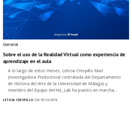
General
Sobre el uso de la Realidad Virtual como experiencia de
aprendizaje en el aula
A lo largo de estos meses, Leticia Crespillo Marí
(Investigadora Predoctoral contratada del Departamento
de Historia del Arte de la Universidad de Málaga) y
miembro del Equipo iArtHis_Lab ha puesto en marcha…
LETICIA CRESPILLO
ON 19/12/2019