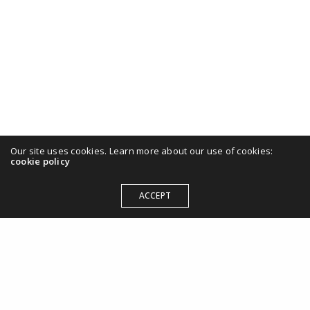
Our site uses cookies. Learn more about our use of cookies:
cookie policy
ACCEPT