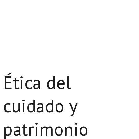
Ética del
cuidado y
patrimonio