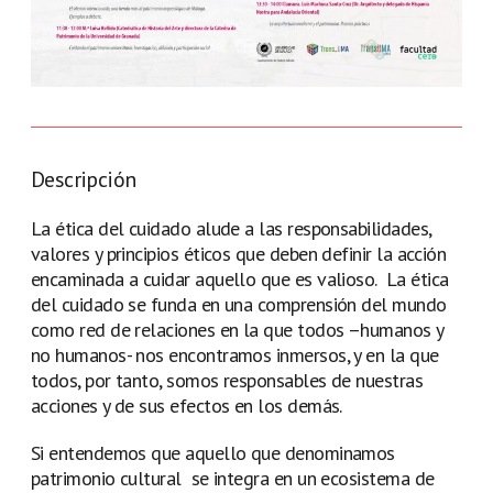
Descripción
La ética del cuidado alude a las responsabilidades,
valores y principios éticos que deben definir la acción
encaminada a cuidar aquello que es valioso. La ética
del cuidado se funda en una comprensión del mundo
como red de relaciones en la que todos –humanos y
no humanos- nos encontramos inmersos, y en la que
todos, por tanto, somos responsables de nuestras
acciones y de sus efectos en los demás.
Si entendemos que aquello que denominamos
patrimonio cultural se integra en un ecosistema de