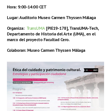
Hora: 9:00-14:00 CET
Lugar: Auditorio Museo Carmen Thyssen Málaga
Organiza:
TransUMA
[PIE19-178], TransUMA-Tech,
Departamento de Historia del Arte (UMA), en el
marco del proyecto Facultad Cero.
Colaboran: Museo Carmen Thyssen Málaga