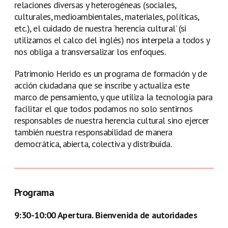
relaciones diversas y heterogéneas (sociales,
culturales, medioambientales, materiales, políticas,
etc.), el cuidado de nuestra ‘herencia cultural’ (si
utilizamos el calco del inglés) nos interpela a todos y
nos obliga a transversalizar los enfoques.
Patrimonio Herido es un programa de formación y de
acción ciudadana que se inscribe y actualiza este
marco de pensamiento, y que utiliza la tecnología para
facilitar el que todos podamos no solo sentirnos
responsables de nuestra herencia cultural sino ejercer
también nuestra responsabilidad de manera
democrática, abierta, colectiva y distribuida.
Programa
9:30-10:00 Apertura. Bienvenida de autoridades